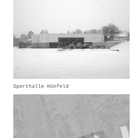
Sporthalle Hünfeld