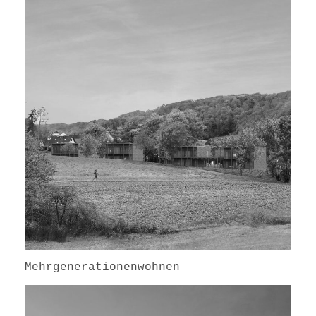
Mehrgenerationenwohnen