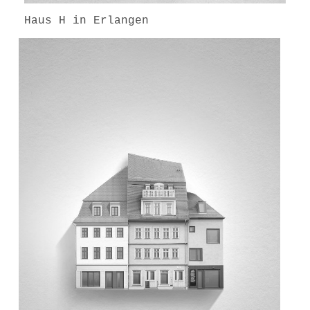
Haus H in Erlangen