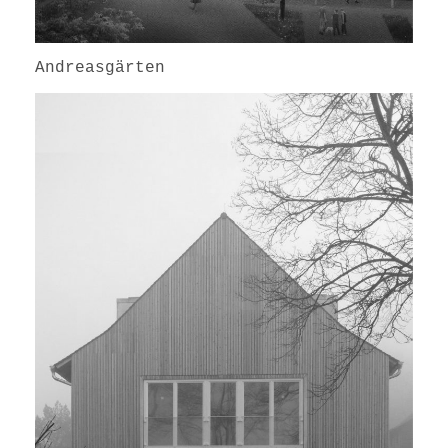
Andreasgärten