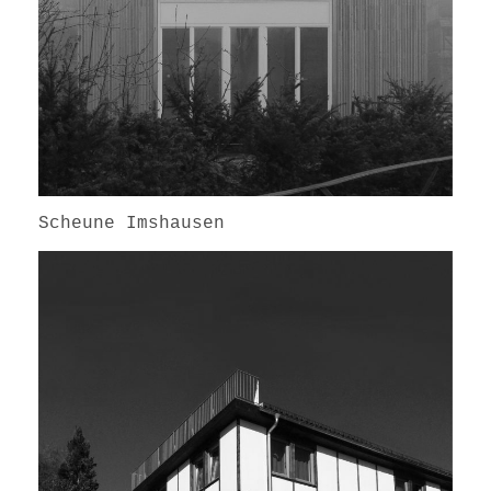
Scheune Imshausen