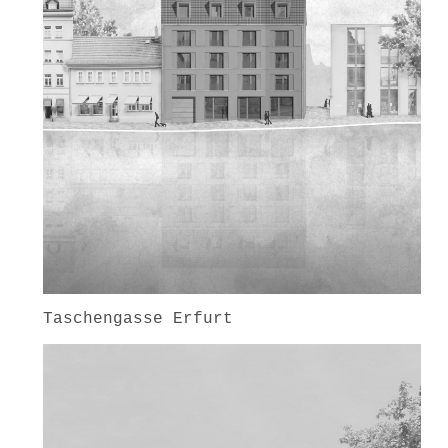
Taschengasse Erfurt