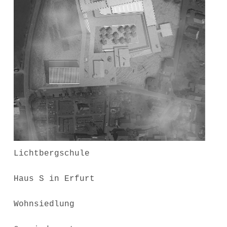
Lichtbergschule
Haus S in Erfurt
Wohnsiedlung