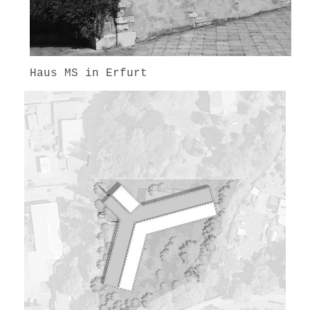
Haus MS in Erfurt