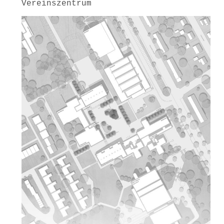
Vereinszentrum