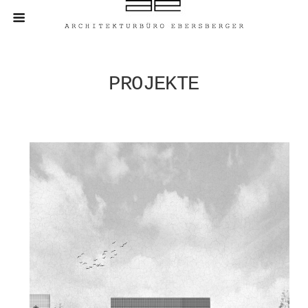
PROJEKTE