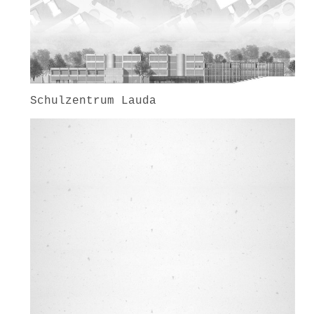
Schulzentrum Lauda