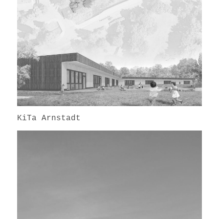
KiTa Arnstadt