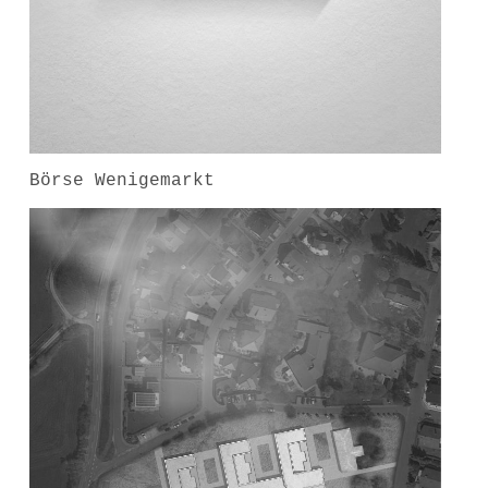
Börse Wenigemarkt