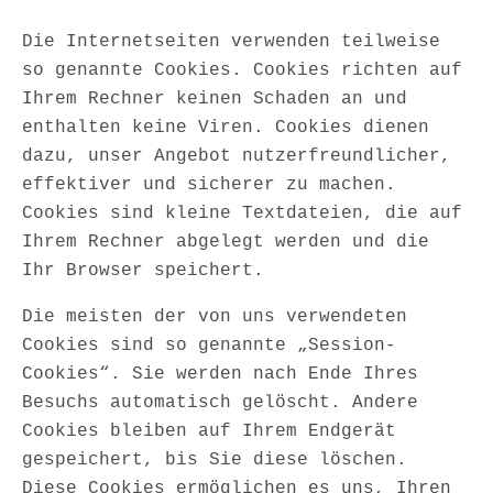
Die Internetseiten verwenden teilweise
so genannte Cookies. Cookies richten auf
Ihrem Rechner keinen Schaden an und
enthalten keine Viren. Cookies dienen
dazu, unser Angebot nutzerfreundlicher,
effektiver und sicherer zu machen.
Cookies sind kleine Textdateien, die auf
Ihrem Rechner abgelegt werden und die
Ihr Browser speichert.
Die meisten der von uns verwendeten
Cookies sind so genannte „Session-
Cookies“. Sie werden nach Ende Ihres
Besuchs automatisch gelöscht. Andere
Cookies bleiben auf Ihrem Endgerät
gespeichert, bis Sie diese löschen.
Diese Cookies ermöglichen es uns, Ihren