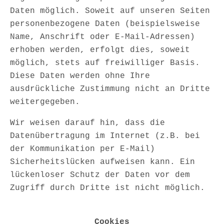
Daten möglich. Soweit auf unseren Seiten
personenbezogene Daten (beispielsweise
Name, Anschrift oder E-Mail-Adressen)
erhoben werden, erfolgt dies, soweit
möglich, stets auf freiwilliger Basis.
Diese Daten werden ohne Ihre
ausdrückliche Zustimmung nicht an Dritte
weitergegeben.
Wir weisen darauf hin, dass die
Datenübertragung im Internet (z.B. bei
der Kommunikation per E-Mail)
Sicherheitslücken aufweisen kann. Ein
lückenloser Schutz der Daten vor dem
Zugriff durch Dritte ist nicht möglich.
Cookies