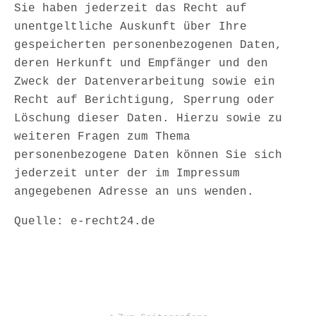
Sie haben jederzeit das Recht auf
unentgeltliche Auskunft über Ihre
gespeicherten personenbezogenen Daten,
deren Herkunft und Empfänger und den
Zweck der Datenverarbeitung sowie ein
Recht auf Berichtigung, Sperrung oder
Löschung dieser Daten. Hierzu sowie zu
weiteren Fragen zum Thema
personenbezogene Daten können Sie sich
jederzeit unter der im Impressum
angegebenen Adresse an uns wenden.
Quelle: e-recht24.de