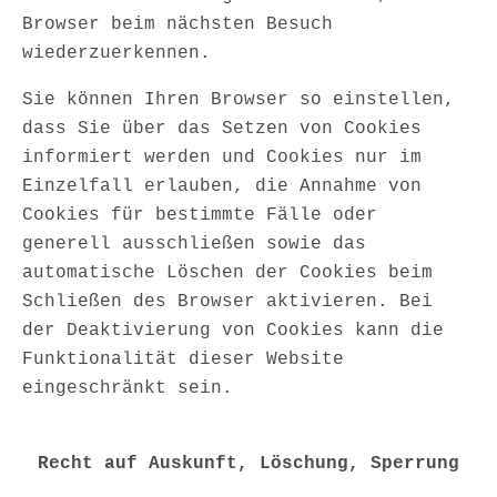
Browser beim nächsten Besuch
wiederzuerkennen.
Sie können Ihren Browser so einstellen,
dass Sie über das Setzen von Cookies
informiert werden und Cookies nur im
Einzelfall erlauben, die Annahme von
Cookies für bestimmte Fälle oder
generell ausschließen sowie das
automatische Löschen der Cookies beim
Schließen des Browser aktivieren. Bei
der Deaktivierung von Cookies kann die
Funktionalität dieser Website
eingeschränkt sein.
Recht auf Auskunft, Löschung, Sperrung