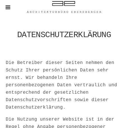
DATENSCHUTZERKLÄRUNG
Die Betreiber dieser Seiten nehmen den
Schutz Ihrer persönlichen Daten sehr
ernst. Wir behandeln Ihre
personenbezogenen Daten vertraulich und
entsprechend der gesetzlichen
Datenschutzvorschriften sowie dieser
Datenschutzerklärung.
Die Nutzung unserer Website ist in der
Regel ohne Angabe personenbezogener