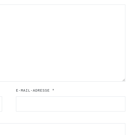
E-MAIL-ADRESSE
*