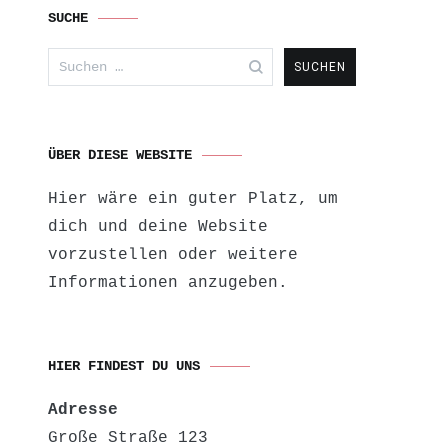
SUCHE
Suchen
nach:
ÜBER DIESE WEBSITE
Hier wäre ein guter Platz, um
dich und deine Website
vorzustellen oder weitere
Informationen anzugeben.
HIER FINDEST DU UNS
Adresse
Große Straße 123