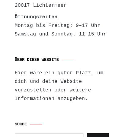
20017 Lichtermeer
Öffnungszeiten
Montag bis Freitag: 9–17 Uhr
Samstag und Sonntag: 11–15 Uhr
ÜBER DIESE WEBSITE
Hier wäre ein guter Platz, um
dich und deine Website
vorzustellen oder weitere
Informationen anzugeben.
SUCHE
Suchen