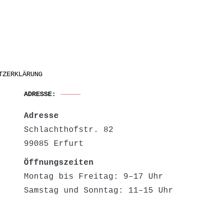
TZERKLÄRUNG
ADRESSE:
Adresse
Schlachthofstr. 82
99085 Erfurt
Öffnungszeiten
Montag bis Freitag: 9–17 Uhr
Samstag und Sonntag: 11–15 Uhr