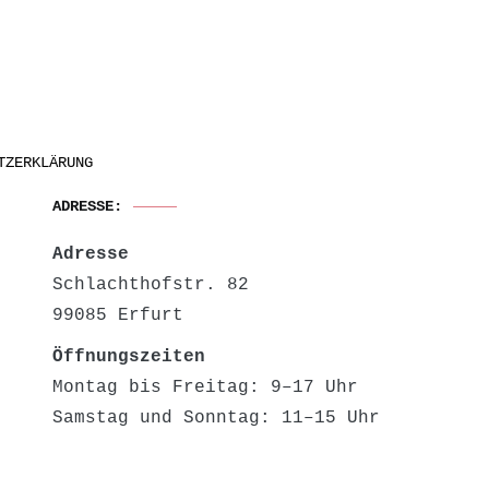
TZERKLÄRUNG
ADRESSE:
Adresse
Schlachthofstr. 82
99085 Erfurt
Öffnungszeiten
Montag bis Freitag: 9–17 Uhr
Samstag und Sonntag: 11–15 Uhr