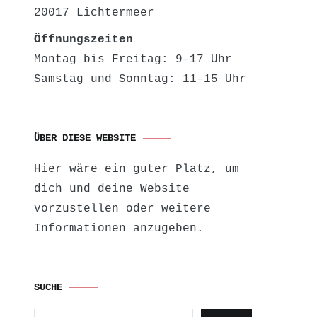
20017 Lichtermeer
Öffnungszeiten
Montag bis Freitag: 9–17 Uhr
Samstag und Sonntag: 11–15 Uhr
ÜBER DIESE WEBSITE
Hier wäre ein guter Platz, um
dich und deine Website
vorzustellen oder weitere
Informationen anzugeben.
SUCHE
Suchen