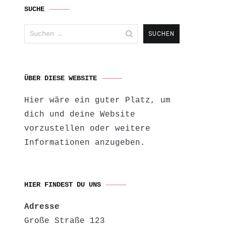
SUCHE
Suchen
nach:
ÜBER DIESE WEBSITE
Hier wäre ein guter Platz, um
dich und deine Website
vorzustellen oder weitere
Informationen anzugeben.
HIER FINDEST DU UNS
Adresse
Große Straße 123