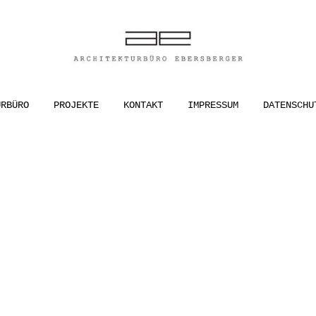
ER
URBÜRO
PROJEKTE
KONTAKT
IMPRESSUM
DATENSCHU