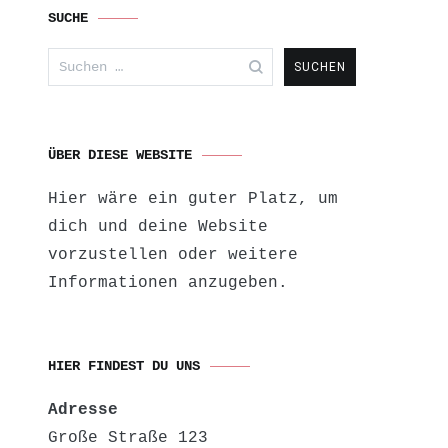
SUCHE
Suchen
nach:
ÜBER DIESE WEBSITE
Hier wäre ein guter Platz, um
dich und deine Website
vorzustellen oder weitere
Informationen anzugeben.
HIER FINDEST DU UNS
Adresse
Große Straße 123