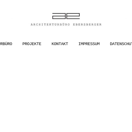
ER
URBÜRO
PROJEKTE
KONTAKT
IMPRESSUM
DATENSCHU