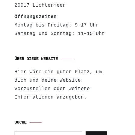
20017 Lichtermeer
Öffnungszeiten
Montag bis Freitag: 9–17 Uhr
Samstag und Sonntag: 11–15 Uhr
ÜBER DIESE WEBSITE
Hier wäre ein guter Platz, um
dich und deine Website
vorzustellen oder weitere
Informationen anzugeben.
SUCHE
Suchen