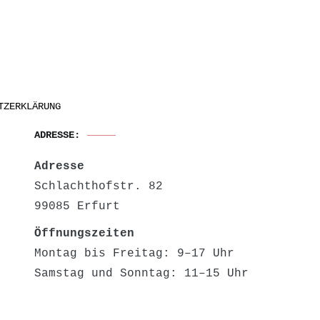
TZERKLÄRUNG
ADRESSE:
Adresse
Schlachthofstr. 82
99085 Erfurt
Öffnungszeiten
Montag bis Freitag: 9–17 Uhr
Samstag und Sonntag: 11–15 Uhr