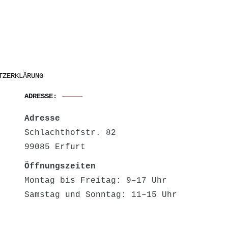
TZERKLÄRUNG
ADRESSE:
Adresse
Schlachthofstr. 82
99085 Erfurt
Öffnungszeiten
Montag bis Freitag: 9–17 Uhr
Samstag und Sonntag: 11–15 Uhr