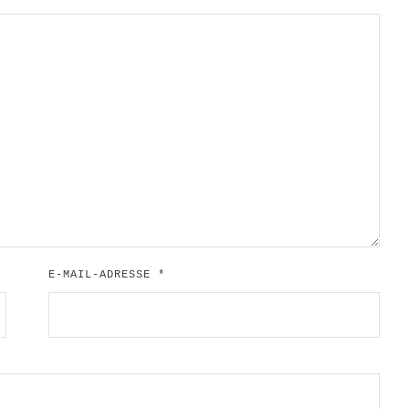
E-MAIL-ADRESSE
*