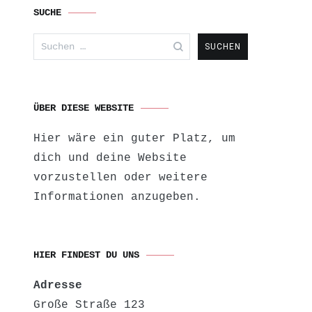
SUCHE
Suchen
nach:
ÜBER DIESE WEBSITE
Hier wäre ein guter Platz, um
dich und deine Website
vorzustellen oder weitere
Informationen anzugeben.
HIER FINDEST DU UNS
Adresse
Große Straße 123