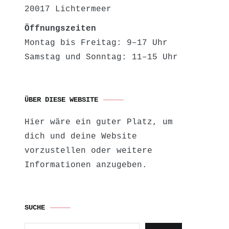
20017 Lichtermeer
Öffnungszeiten
Montag bis Freitag: 9–17 Uhr
Samstag und Sonntag: 11–15 Uhr
ÜBER DIESE WEBSITE
Hier wäre ein guter Platz, um
dich und deine Website
vorzustellen oder weitere
Informationen anzugeben.
SUCHE
Suchen