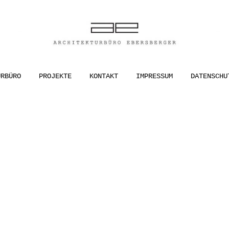
ER
URBÜRO
PROJEKTE
KONTAKT
IMPRESSUM
DATENSCHU