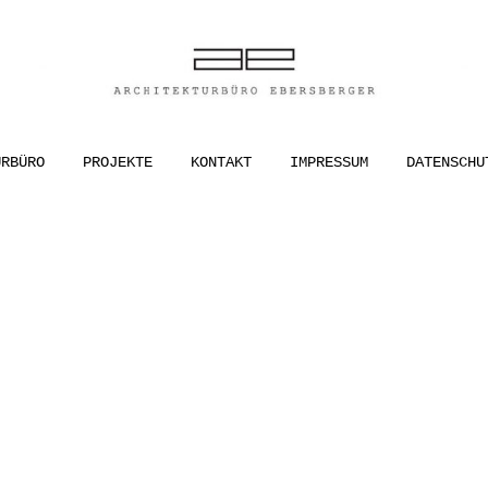
ER
URBÜRO
PROJEKTE
KONTAKT
IMPRESSUM
DATENSCHU