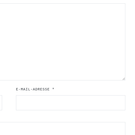
E-MAIL-ADRESSE
*