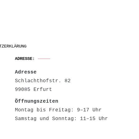
TZERKLÄRUNG
ADRESSE:
Adresse
Schlachthofstr. 82
99085 Erfurt
Öffnungszeiten
Montag bis Freitag: 9–17 Uhr
Samstag und Sonntag: 11–15 Uhr