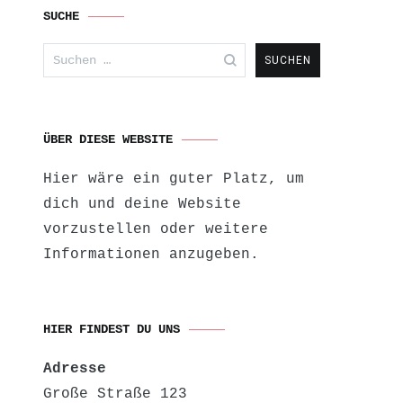
SUCHE
Suchen
nach:
ÜBER DIESE WEBSITE
Hier wäre ein guter Platz, um
dich und deine Website
vorzustellen oder weitere
Informationen anzugeben.
HIER FINDEST DU UNS
Adresse
Große Straße 123