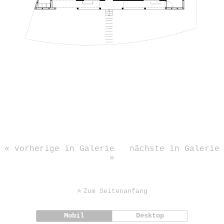
« vorherige in Galerie
nächste in Galerie
»
Zum Seitenanfang
Mobil
Desktop