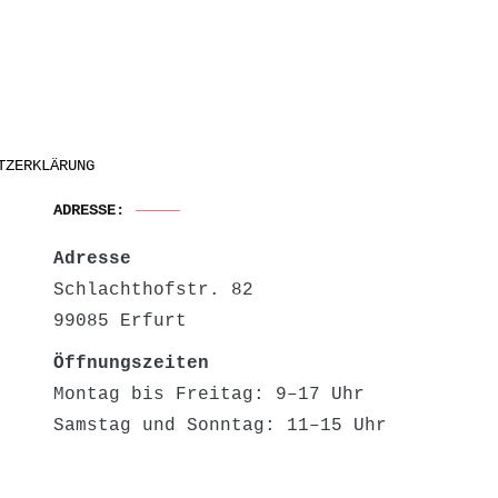
TZERKLÄRUNG
ADRESSE:
Adresse
Schlachthofstr. 82
99085 Erfurt
Öffnungszeiten
Montag bis Freitag: 9–17 Uhr
Samstag und Sonntag: 11–15 Uhr