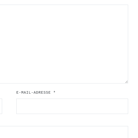
E-MAIL-ADRESSE
*