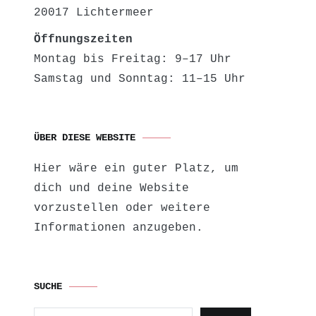
20017 Lichtermeer
Öffnungszeiten
Montag bis Freitag: 9–17 Uhr
Samstag und Sonntag: 11–15 Uhr
ÜBER DIESE WEBSITE
Hier wäre ein guter Platz, um
dich und deine Website
vorzustellen oder weitere
Informationen anzugeben.
SUCHE
Suchen