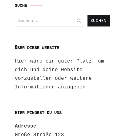
SUCHE
Suchen
nach:
ÜBER DIESE WEBSITE
Hier wäre ein guter Platz, um
dich und deine Website
vorzustellen oder weitere
Informationen anzugeben.
HIER FINDEST DU UNS
Adresse
Große Straße 123