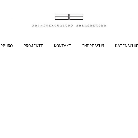
ER
URBÜRO
PROJEKTE
KONTAKT
IMPRESSUM
DATENSCHU