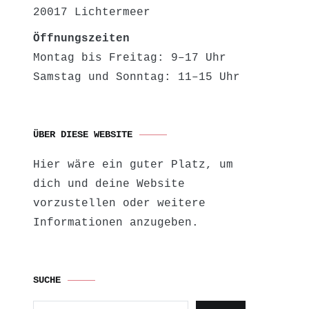
20017 Lichtermeer
Öffnungszeiten
Montag bis Freitag: 9–17 Uhr
Samstag und Sonntag: 11–15 Uhr
ÜBER DIESE WEBSITE
Hier wäre ein guter Platz, um
dich und deine Website
vorzustellen oder weitere
Informationen anzugeben.
SUCHE
Suchen