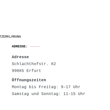
TZERKLÄRUNG
ADRESSE:
Adresse
Schlachthofstr. 82
99085 Erfurt
Öffnungszeiten
Montag bis Freitag: 9–17 Uhr
Samstag und Sonntag: 11–15 Uhr