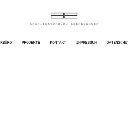
ER
URBÜRO
PROJEKTE
KONTAKT
IMPRESSUM
DATENSCHU