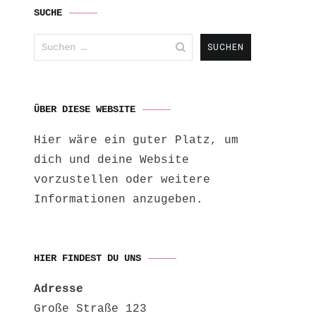
SUCHE
Suchen
nach:
ÜBER DIESE WEBSITE
Hier wäre ein guter Platz, um
dich und deine Website
vorzustellen oder weitere
Informationen anzugeben.
HIER FINDEST DU UNS
Adresse
Große Straße 123